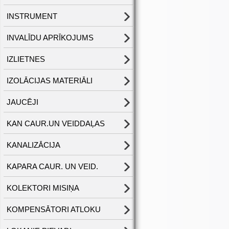
INSTRUMENT
INVALĪDU APRĪKOJUMS
IZLIETNES
IZOLĀCIJAS MATERIĀLI
JAUCĒJI
KAN CAUR.UN VEIDDAĻAS
KANALIZĀCIJA
KAPARA CAUR. UN VEID.
KOLEKTORI MISIŅA
KOMPENSĀTORI ATLOKU