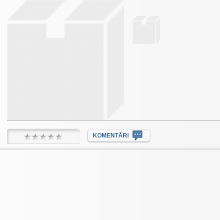
KOMENTĀRI