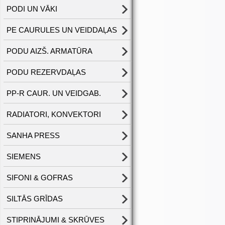
PODI UN VĀKI
PE CAURULES UN VEIDDAĻAS
PODU AIZŠ. ARMATŪRA
PODU REZERVDAĻAS
PP-R CAUR. UN VEIDGAB.
RADIATORI, KONVEKTORI
SANHA PRESS
SIEMENS
SIFONI & GOFRAS
SILTĀS GRĪDAS
STIPRINĀJUMI & SKRŪVES