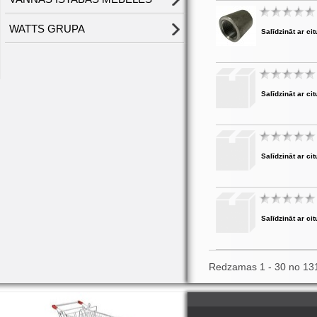
WATTS GRUPA
Salīdzināt ar cit
Salīdzināt ar cit
Salīdzināt ar cit
Salīdzināt ar cit
Redzamas 1 - 30 no 13