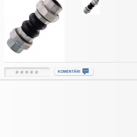
KOMENTĀRI