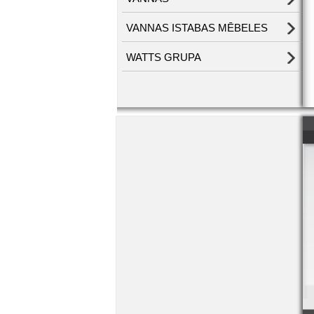
VANNAS ISTABAS MĒBELES
WATTS GRUPA