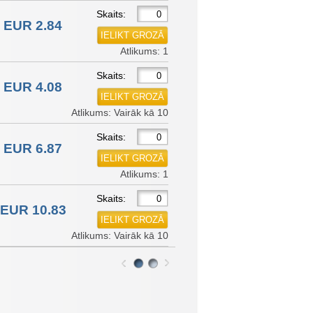
Skaits:
EUR 2.84
Atlikums: 1
Skaits:
EUR 4.08
Atlikums: Vairāk kā 10
Skaits:
EUR 6.87
Atlikums: 1
Skaits:
EUR 10.83
Atlikums: Vairāk kā 10