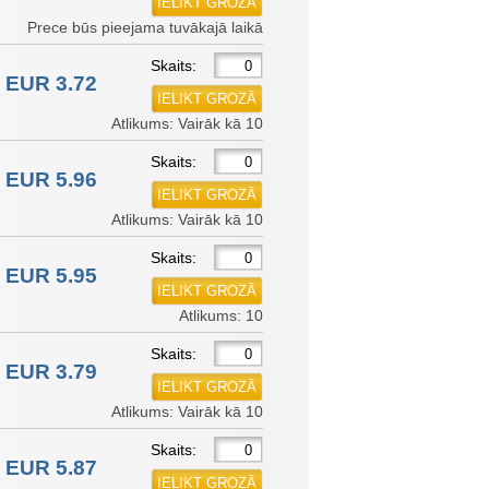
Prece būs pieejama tuvākajā laikā
Skaits:
EUR 3.72
Atlikums: Vairāk kā 10
Skaits:
EUR 5.96
Atlikums: Vairāk kā 10
Skaits:
EUR 5.95
Atlikums: 10
Skaits:
EUR 3.79
Atlikums: Vairāk kā 10
Skaits:
EUR 5.87