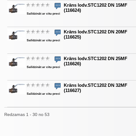
Krāns lodv.STC1202 DN 15MF
(116624)
Salīdzināt ar citu preci
Krāns lodv.STC1202 DN 20MF
(116625)
Salīdzināt ar citu preci
Krāns lodv.STC1202 DN 25MF
(116626)
Salīdzināt ar citu preci
Krāns lodv.STC1202 DN 32MF
(116627)
Salīdzināt ar citu preci
Redzamas 1 - 30 no 53