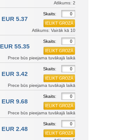
Atlikums: 2
Skaits:
EUR 5.37
Atlikums: Vairāk kā 10
Skaits:
EUR 55.35
Prece būs pieejama tuvākajā laikā
Skaits:
EUR 3.42
Prece būs pieejama tuvākajā laikā
Skaits:
EUR 9.68
Prece būs pieejama tuvākajā laikā
Skaits:
EUR 2.48