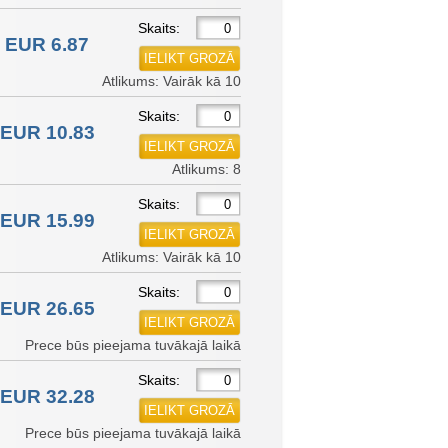
Skaits:
EUR 6.87
Atlikums: Vairāk kā 10
Skaits:
EUR 10.83
Atlikums: 8
Skaits:
EUR 15.99
Atlikums: Vairāk kā 10
Skaits:
EUR 26.65
Prece būs pieejama tuvākajā laikā
Skaits:
EUR 32.28
Prece būs pieejama tuvākajā laikā