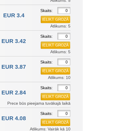
Atlikums: 5
Skaits:
EUR 3.4
Atlikums: 5
Skaits:
EUR 3.42
Atlikums: 5
Skaits:
EUR 3.87
Atlikums: 10
Skaits:
EUR 2.84
Prece būs pieejama tuvākajā laikā
Skaits:
EUR 4.08
Atlikums: Vairāk kā 10