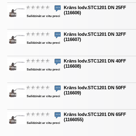
Krāns lodv.STC1201 DN 25FF
(116606)
Salīdzināt ar citu preci
Krāns lodv.STC1201 DN 32FF
(116607)
Salīdzināt ar citu preci
Krāns lodv.STC1201 DN 40FF
(116608)
Salīdzināt ar citu preci
Krāns lodv.STC1201 DN 50FF
(116609)
Salīdzināt ar citu preci
Krāns lodv.STC1201 DN 65FF
(1166055)
Salīdzināt ar citu preci