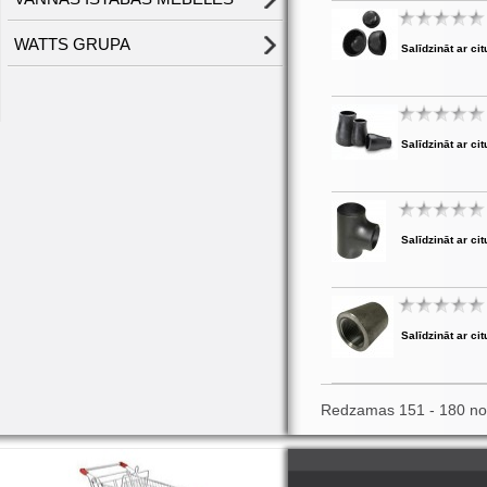
WATTS GRUPA
Salīdzināt ar cit
Salīdzināt ar cit
Salīdzināt ar cit
Salīdzināt ar cit
Redzamas 151 - 180 no