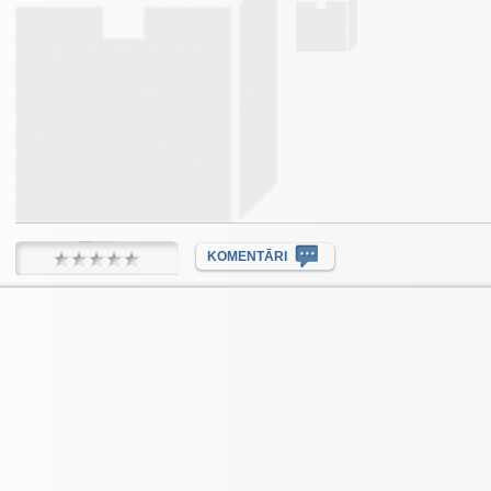
KOMENTĀRI