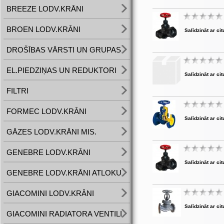
BREEZE LODV.KRĀNI
BROEN LODV.KRĀNI
Salīdzināt ar cit
DROŠĪBAS VĀRSTI UN GRUPAS
EL.PIEDZIŅAS UN REDUKTORI
Salīdzināt ar cit
FILTRI
FORMEC LODV.KRĀNI
Salīdzināt ar cit
GĀZES LODV.KRĀNI MIS.
GENEBRE LODV.KRĀNI
Salīdzināt ar cit
GENEBRE LODV.KRĀNI ATLOKU
GIACOMINI LODV.KRĀNI
Salīdzināt ar cit
GIACOMINI RADIATORA VENTILI