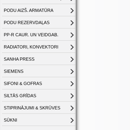
PODU AIZŠ. ARMATŪRA
PODU REZERVDAĻAS
PP-R CAUR. UN VEIDGAB.
RADIATORI, KONVEKTORI
SANHA PRESS
SIEMENS
SIFONI & GOFRAS
SILTĀS GRĪDAS
STIPRINĀJUMI & SKRŪVES
SŪKNI