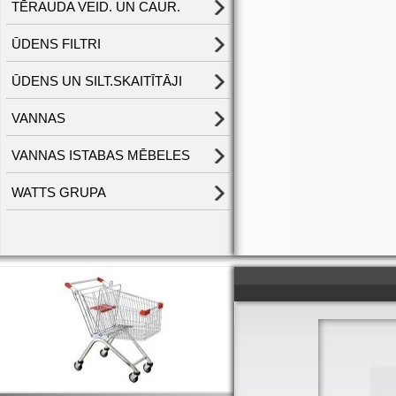
TĒRAUDA VEID. UN CAUR.
ŪDENS FILTRI
ŪDENS UN SILT.SKAITĪTĀJI
VANNAS
VANNAS ISTABAS MĒBELES
WATTS GRUPA