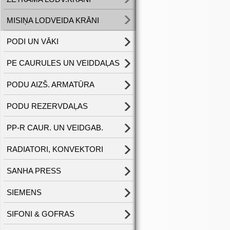
MISIŅA LODVEIDA KRĀNI
PODI UN VĀKI
PE CAURULES UN VEIDDAĻAS
PODU AIZŠ. ARMATŪRA
PODU REZERVDAĻAS
PP-R CAUR. UN VEIDGAB.
RADIATORI, KONVEKTORI
SANHA PRESS
SIEMENS
SIFONI & GOFRAS